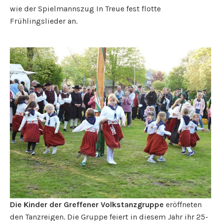
wie der Spielmannszug In Treue fest flotte
Frühlingslieder an.
Die Kinder der Greffener Volkstanzgruppe
eröffneten
den Tanzreigen. Die Gruppe feiert in diesem Jahr ihr 25-