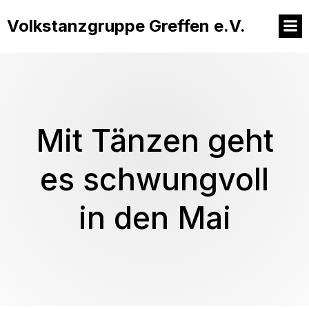
Volkstanzgruppe Greffen e.V.
Mit Tänzen geht
es schwungvoll
in den Mai