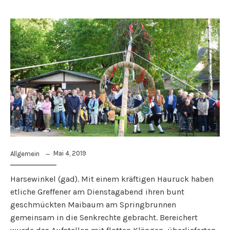
Mai 4, 2019
Allgemein
Harsewinkel (gad). Mit einem kräftigen Hauruck haben
etliche Greffener am Dienstagabend ihren bunt
geschmückten Maibaum am Springbrunnen
gemeinsam in die Senkrechte gebracht. Bereichert