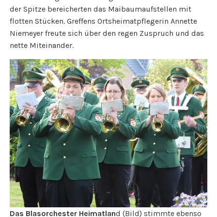
der Spitze bereicherten das Maibaumaufstellen mit
flotten Stücken. Greffens Ortsheimatpflegerin Annette
Niemeyer freute sich über den regen Zuspruch und das
nette Miteinander.
Das Blasorchester Heimatlan
d (Bild) stimmte ebenso