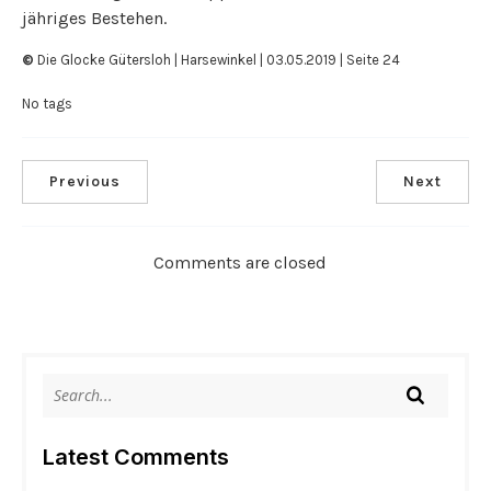
jähriges Bestehen.
©
Die Glocke Gütersloh | Harsewinkel | 03.05.2019 | Seite 24
No tags
Previous
Next
Comments are closed
Latest Comments