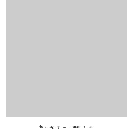
No category
Februar 19, 2019