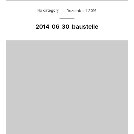
No category
Dezember 1, 2016
2014_06_30_baustelle