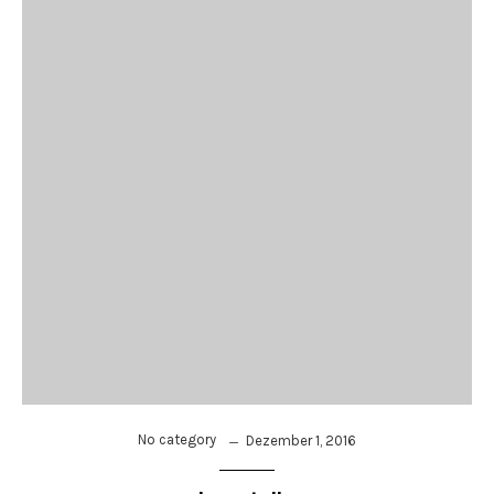
No category
Dezember 1, 2016