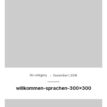
No category
Dezember 1, 2016
willkommen-sprachen-300×300