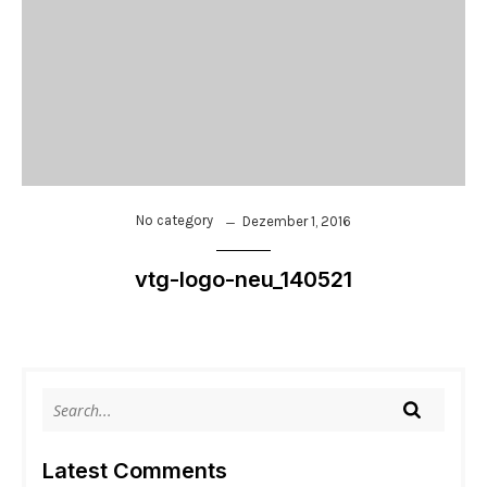
No category
Dezember 1, 2016
vtg-logo-neu_140521
Latest Comments