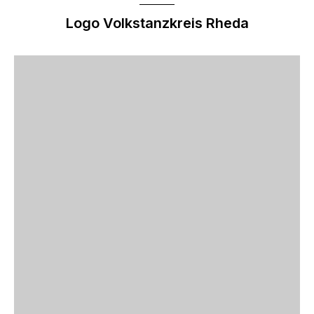
Logo Volkstanzkreis Rheda