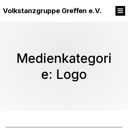
Volkstanzgruppe Greffen e.V.
Medienkategori
e: Logo