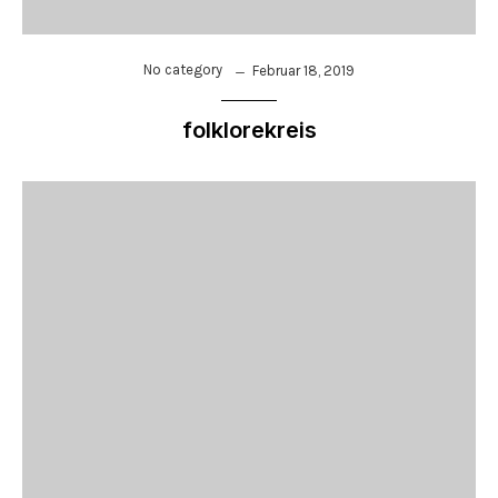
No category
Februar 18, 2019
folklorekreis