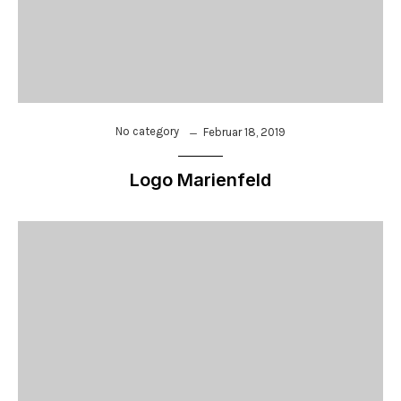
No category
Februar 18, 2019
Logo Marienfeld