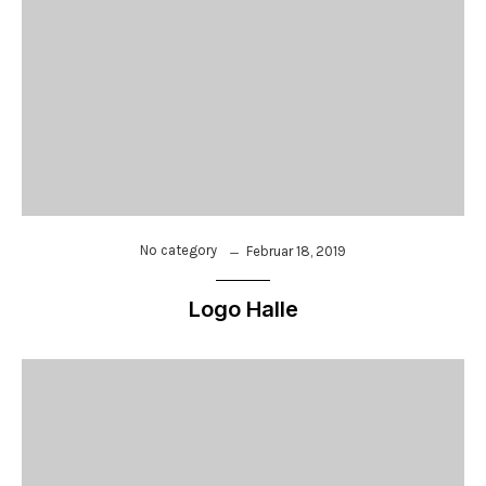
No category
Februar 18, 2019
Logo Halle