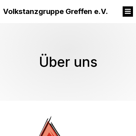
Volkstanzgruppe Greffen e.V.
Über uns