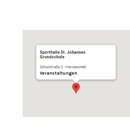
Sporthalle St. Johannes
Grundschule
Schulstraße 5 - Harsewinkel
Veranstaltungen