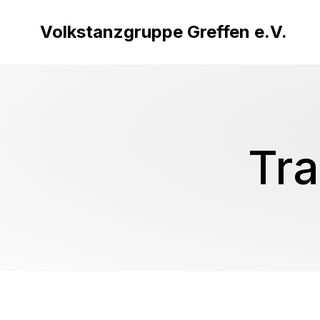
Volkstanzgruppe Greffen e.V.
Tr