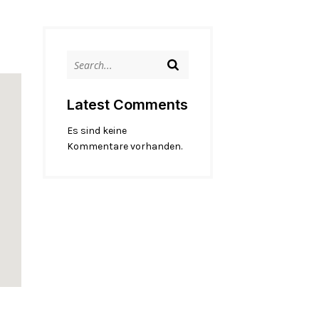
Latest Comments
Es sind keine
Kommentare vorhanden.