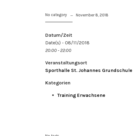
No category
November 8, 2018
Datum/Zeit
Date(s) - 08/11/2018
20:00 - 22:00
Veranstaltungsort
Sporthalle St. Johannes Grundschule
Kategorien
Training Erwachsene
No tags